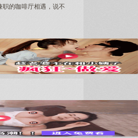
兼职的咖啡厅相遇，说不